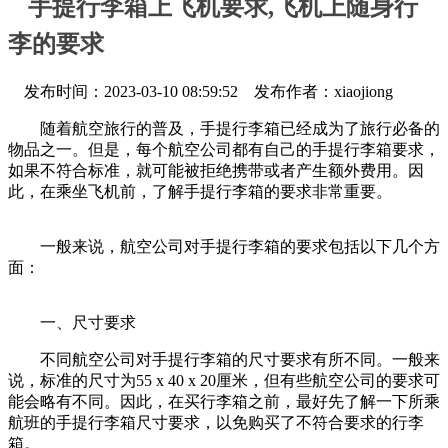
手提行李箱上飞机要求,飞机上随身行
李的要求
发布时间：2023-03-10 08:59:52 发布作者：xiaojiong
随着航空旅行的普及，手提行李箱已经成为了旅行必备的
物品之一。但是，每个航空公司都有自己的手提行李箱要求，
如果不符合标准，就可能被拒绝携带或者产生额外费用。因
此，在乘坐飞机前，了解手提行李箱的要求非常重要。
一般来说，航空公司对手提行李箱的要求包括以下几个方
面：
一、尺寸要求
不同航空公司对手提行李箱的尺寸要求有所不同。一般来
说，标准的尺寸为55 x 40 x 20厘米，但有些航空公司的要求可
能会略有不同。因此，在买行李箱之前，最好先了解一下所乘
航班的手提行李箱尺寸要求，以免购买了不符合要求的行李
箱。