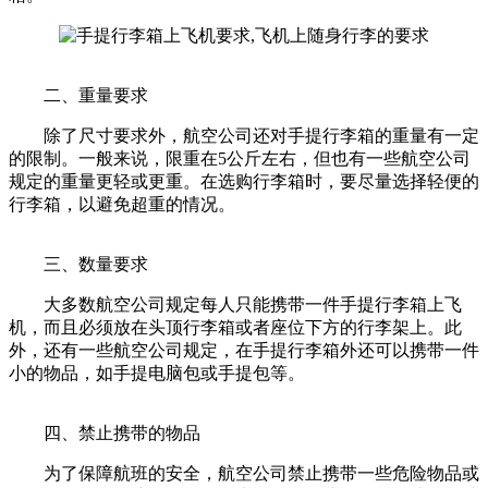
二、重量要求
除了尺寸要求外，航空公司还对手提行李箱的重量有一定
的限制。一般来说，限重在5公斤左右，但也有一些航空公司
规定的重量更轻或更重。在选购行李箱时，要尽量选择轻便的
行李箱，以避免超重的情况。
三、数量要求
大多数航空公司规定每人只能携带一件手提行李箱上飞
机，而且必须放在头顶行李箱或者座位下方的行李架上。此
外，还有一些航空公司规定，在手提行李箱外还可以携带一件
小的物品，如手提电脑包或手提包等。
四、禁止携带的物品
为了保障航班的安全，航空公司禁止携带一些危险物品或