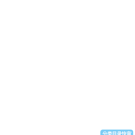
分类目录快审