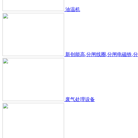
油温机
新创能高,分闸线圈,分闸电磁铁,
废气处理设备