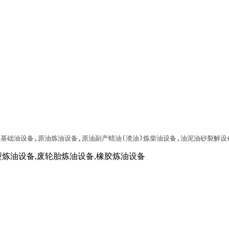
基础油设备,原油炼油设备,原油副产蜡油(渣油)炼柴油设备,油泥油砂裂解设
型炼油设备,废轮胎炼油设备,橡胶炼油设备