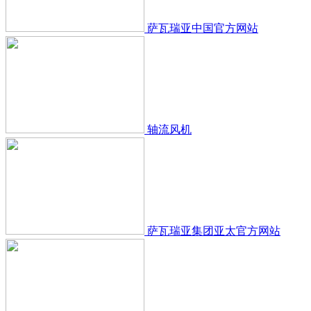
萨瓦瑞亚中国官方网站
轴流风机
萨瓦瑞亚集团亚太官方网站