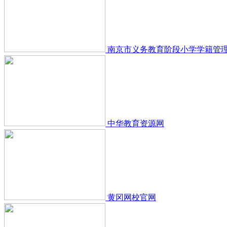
南京市义务教育阶段小学学籍管
中华教育资源网
黄冈网校官网