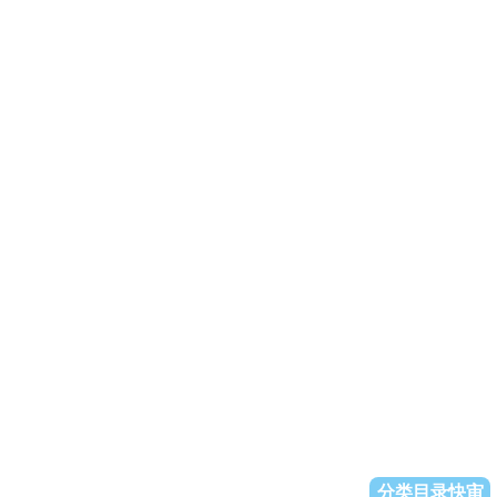
分类目录快审