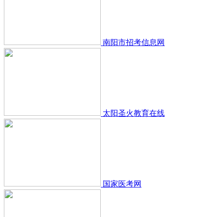
南阳市招考信息网
太阳圣火教育在线
国家医考网