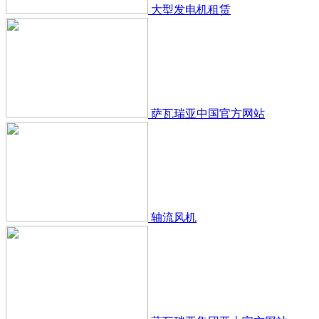
大型发电机租赁
萨瓦瑞亚中国官方网站
轴流风机