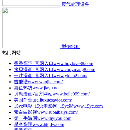
废气处理设备
型钢出租
热门网站
香香腐宅_官网入口
www.boylove88.com
拷贝漫画_官网入口
www.copymang8.com
一耽漫画_官网入口
www.yidan2.com/
吉他谱
www.wanjita.com/
嘉鱼热线
www.jiayu.net
贝勒漫画-官方网站
www.beile999.com/
美国作业
usa.liuxuesavior.com/
15yc电影_15yc电影网_15yc影
www.15yc.com
素白白影视
www.subaibaiys.com/
第一手游网
www.diyiyou.com
星空影院
www.htqdw.com