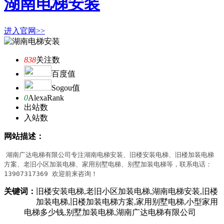
湖南电梯安装
进入官网>>
838
关注数
百度值
Sogou值
0
AlexaRank
出站数
入站数
网站描述：
湖南广达电梯有限公司专注湖南电梯安装、旧楼安装电梯、旧楼加装电梯
方案、老旧小区加装电梯、家用别墅电梯、别墅加装电梯等，联系电话：
关键词：
旧楼安装电梯,老旧小区加装电梯,湖南电梯安装,旧楼
加装电梯,旧楼加装电梯方案,家用别墅电梯,小型家用
电梯多少钱,别墅加装电梯,湖南广达电梯有限公司