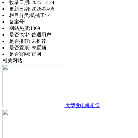
收录日期:
2025-12-24
更新日期:
2026-08-06
栏目分类:
机械工业
备案号:
网站热度:
1369
是否快审:
普通用户
是否推荐:
未推荐
是否置顶:
未置顶
是否官网:
官网
相关网站
大型发电机租赁