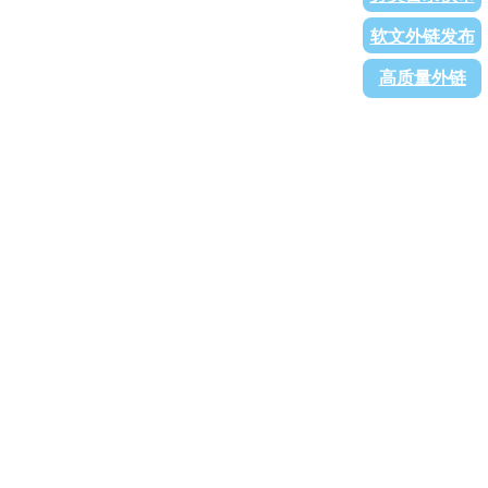
软文外链发布
高质量外链