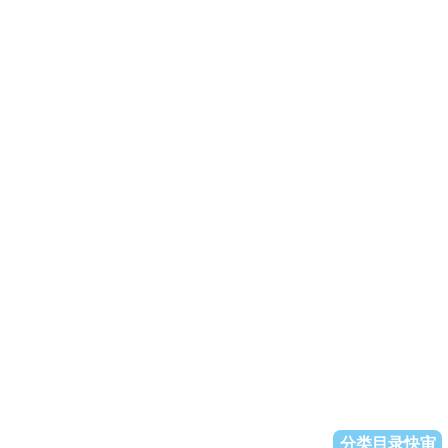
分类目录快审