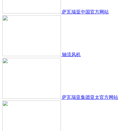
萨瓦瑞亚中国官方网站
轴流风机
萨瓦瑞亚集团亚太官方网站