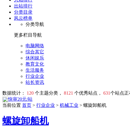
出站排行
分类目录
风云榜单
分类导航
更多栏目导航
电脑网络
综合其它
休闲娱乐
教育文化
生活服务
行业企业
站长资讯
数据统计：
120
个主题分类，
8121
个优秀站点，
631
个站点正
快审20元/站
当前位置
首页
>
行业企业
>
机械工业
> 螺旋卸船机
螺旋卸船机