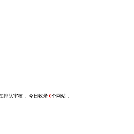
在排队审核， 今日收录
0
个网站，