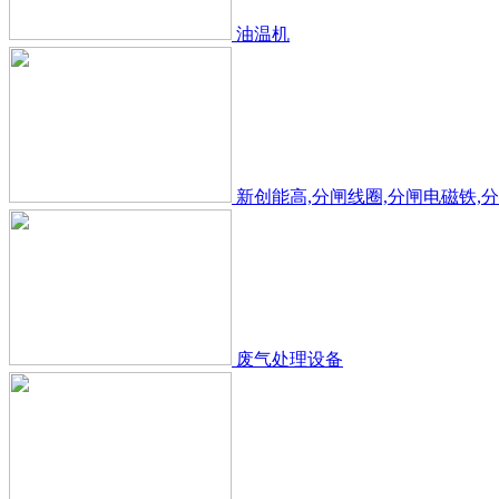
油温机
新创能高,分闸线圈,分闸电磁铁,
废气处理设备