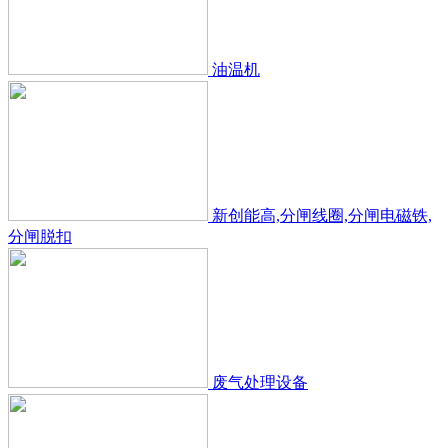
油温机
新创能高,分闸线圈,分闸电磁铁,
分闸脱扣
废气处理设备