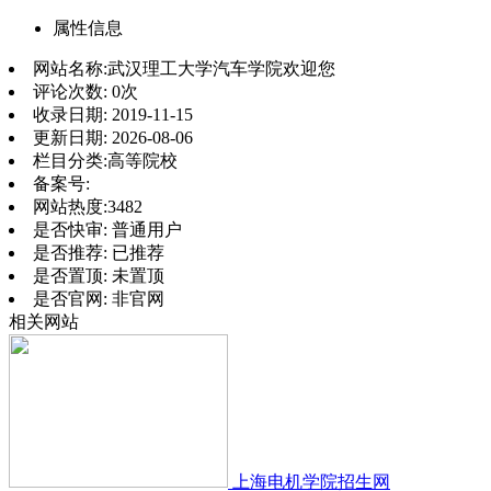
属性信息
网站名称:
武汉理工大学汽车学院欢迎您
评论次数:
0次
收录日期:
2019-11-15
更新日期:
2026-08-06
栏目分类:
高等院校
备案号:
网站热度:
3482
是否快审:
普通用户
是否推荐:
已推荐
是否置顶:
未置顶
是否官网:
非官网
相关网站
上海电机学院招生网