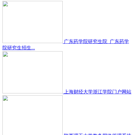
广东药学院研究生院_广东药学
院研究生招生...
上海财经大学浙江学院门户网站