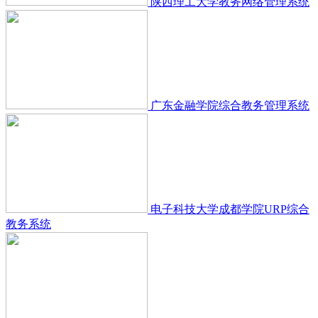
陕西理工大学教务网络管理系统
广东金融学院综合教务管理系统
电子科技大学成都学院URP综合
教务系统