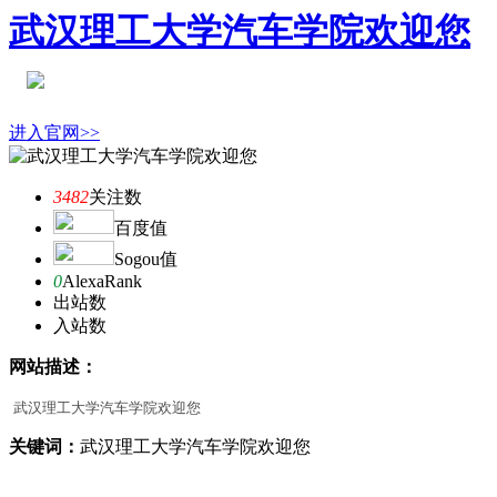
武汉理工大学汽车学院欢迎您
进入官网>>
3482
关注数
百度值
Sogou值
0
AlexaRank
出站数
入站数
网站描述：
武汉理工大学汽车学院欢迎您
关键词：
武汉理工大学汽车学院欢迎您