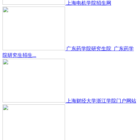
上海电机学院招生网
广东药学院研究生院_广东药学
院研究生招生...
上海财经大学浙江学院门户网站