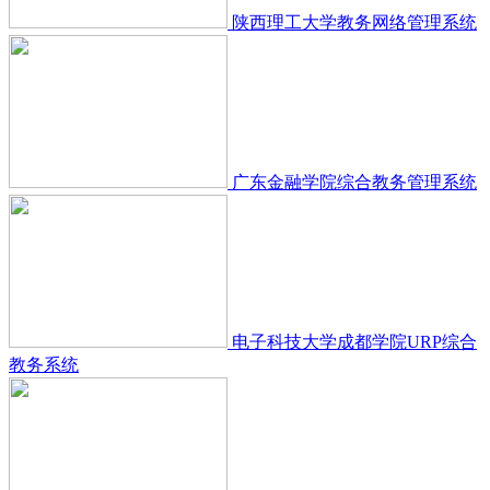
陕西理工大学教务网络管理系统
广东金融学院综合教务管理系统
电子科技大学成都学院URP综合
教务系统