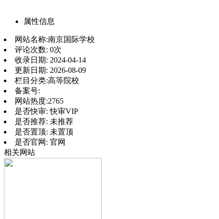
属性信息
网站名称:
南京国际学校
评论次数:
0次
收录日期:
2024-04-14
更新日期:
2026-08-09
栏目分类:
高等院校
备案号:
网站热度:
2765
是否快审:
快审VIP
是否推荐:
未推荐
是否置顶:
未置顶
是否官网:
官网
相关网站