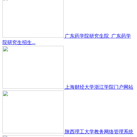
广东药学院研究生院_广东药学
院研究生招生...
上海财经大学浙江学院门户网站
陕西理工大学教务网络管理系统