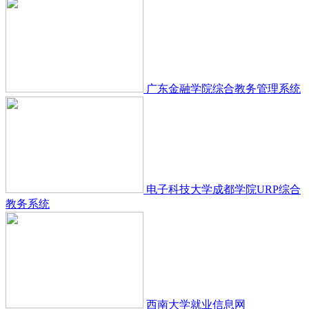
广东金融学院综合教务管理系统
电子科技大学成都学院URP综合
教务系统
西南大学就业信息网