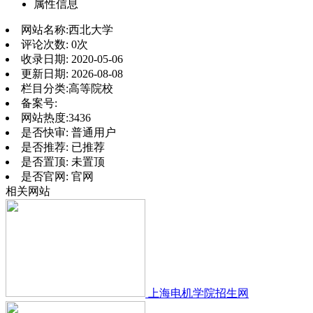
属性信息
网站名称:
西北大学
评论次数:
0次
收录日期:
2020-05-06
更新日期:
2026-08-08
栏目分类:
高等院校
备案号:
网站热度:
3436
是否快审:
普通用户
是否推荐:
已推荐
是否置顶:
未置顶
是否官网:
官网
相关网站
上海电机学院招生网