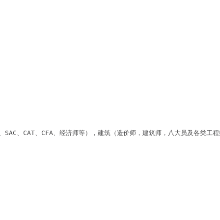
A、SAC、CAT、CFA、经济师等），建筑（造价师，建筑师，八大员及各类