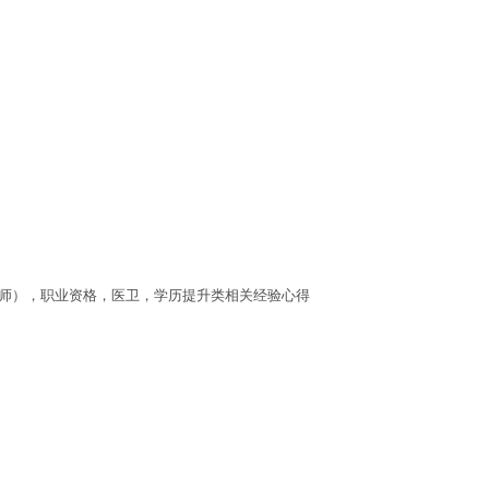
工程师），职业资格，医卫，学历提升类相关经验心得