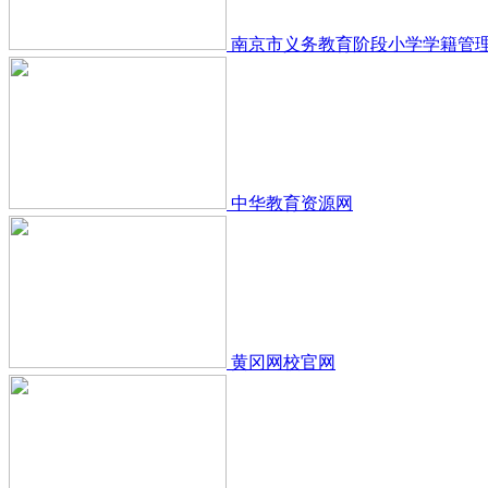
南京市义务教育阶段小学学籍管
中华教育资源网
黄冈网校官网