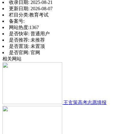
收录日期:
2025-08-21
更新日期:
2026-08-07
栏目分类:
教育考试
备案号:
网站热度:
1367
是否快审:
普通用户
是否推荐:
未推荐
是否置顶:
未置顶
是否官网:
官网
相关网站
王玄策高考志愿填报