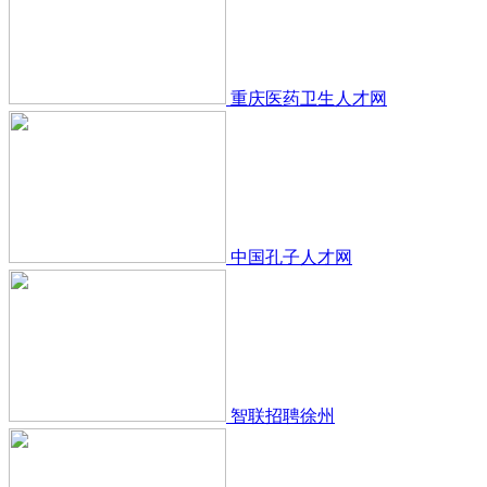
重庆医药卫生人才网
中国孔子人才网
智联招聘徐州