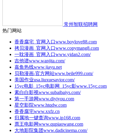
常州智联招聘网
热门网站
香香腐宅_官网入口
www.boylove88.com
拷贝漫画_官网入口
www.copymang8.com
一耽漫画_官网入口
www.yidan2.com/
吉他谱
www.wanjita.com/
嘉鱼热线
www.jiayu.net
贝勒漫画-官方网站
www.beile999.com/
美国作业
usa.liuxuesavior.com/
15yc电影_15yc电影网_15yc影
www.15yc.com
素白白影视
www.subaibaiys.com/
第一手游网
www.diyiyou.com
星空影院
www.htqdw.com
香香腐宅
www.xxfz.cn
归属地一键查询
www.ip168.com
票王电影网
www.qupiaowang.com
大地影院集团
www.dadicinema.com/