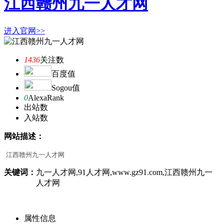
江西赣州九一人才网
进入官网>>
1436
关注数
百度值
Sogou值
0
AlexaRank
出站数
入站数
网站描述：
江西赣州九一人才网
关键词：
九一人才网,91人才网,www.gz91.com,江西赣州九一
人才网
属性信息