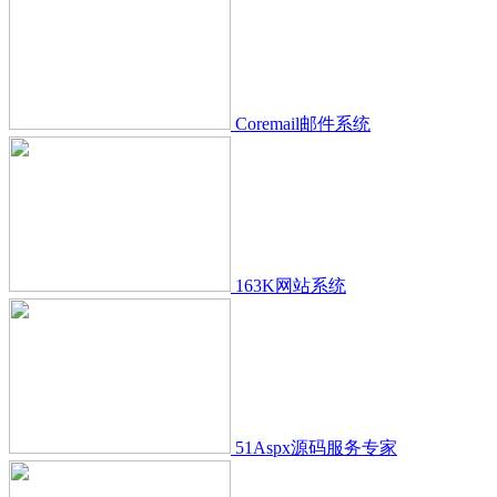
Coremail邮件系统
163K网站系统
51Aspx源码服务专家