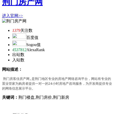
荆门房产网
进入官网>>
1379
关注数
百度值
Sogou值
4537812
AlexaRank
出站数
入站数
网站描述：
荆门房客佳房产网,是荆门地区专业的房地产网络咨询平台，网站有专业的
置业管家为购房者提供一对一的24小时房地产咨询服务，为开发商提供专业
的网络信息展示平台。
关键词：
荆门楼盘,荆门房价,荆门新房