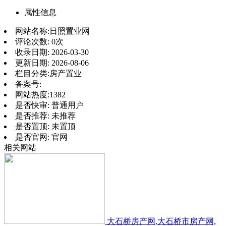
属性信息
网站名称:
日照置业网
评论次数:
0次
收录日期:
2026-03-30
更新日期:
2026-08-06
栏目分类:
房产置业
备案号:
网站热度:
1382
是否快审:
普通用户
是否推荐:
未推荐
是否置顶:
未置顶
是否官网:
官网
相关网站
大石桥房产网,大石桥市房产网,