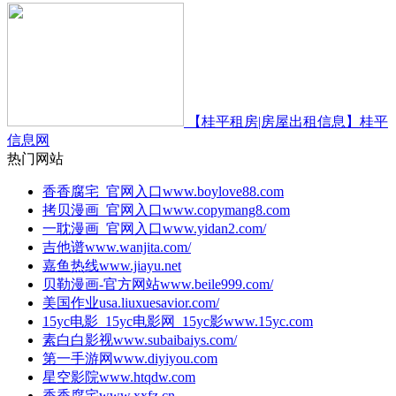
【桂平租房|房屋出租信息】桂平
信息网
热门网站
香香腐宅_官网入口
www.boylove88.com
拷贝漫画_官网入口
www.copymang8.com
一耽漫画_官网入口
www.yidan2.com/
吉他谱
www.wanjita.com/
嘉鱼热线
www.jiayu.net
贝勒漫画-官方网站
www.beile999.com/
美国作业
usa.liuxuesavior.com/
15yc电影_15yc电影网_15yc影
www.15yc.com
素白白影视
www.subaibaiys.com/
第一手游网
www.diyiyou.com
星空影院
www.htqdw.com
香香腐宅
www.xxfz.cn