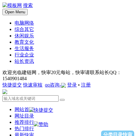
搜索
Open Menu
电脑网络
综合其它
休闲娱乐
教育文化
生活服务
行业企业
站长资讯
欢迎光临建链网，快审20元每站，快审请联系站长QQ：
1540901484
快捷提交
快速审核
qq咨询-
登录
•
注册
网站首页
网址目录
推荐排行
热门排行
分类目录快审
最新快审