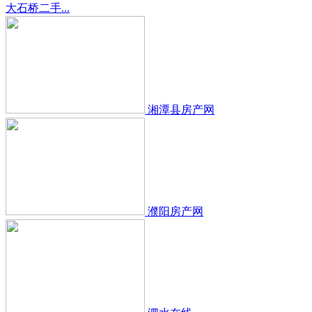
大石桥二手...
湘潭县房产网
濮阳房产网