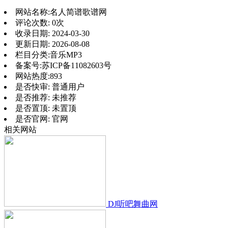
网站名称:
名人简谱歌谱网
评论次数:
0次
收录日期:
2024-03-30
更新日期:
2026-08-08
栏目分类:
音乐MP3
备案号:
苏ICP备11082603号
网站热度:
893
是否快审:
普通用户
是否推荐:
未推荐
是否置顶:
未置顶
是否官网:
官网
相关网站
DJ听吧舞曲网