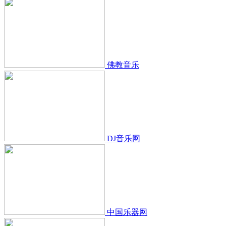
佛教音乐
DJ音乐网
中国乐器网