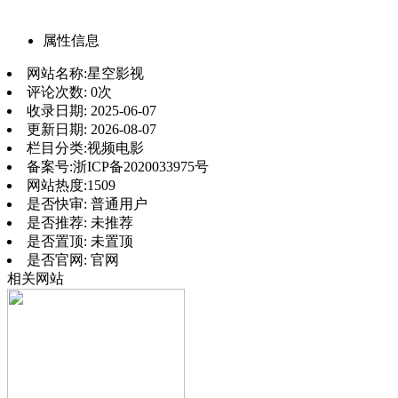
属性信息
网站名称:
星空影视
评论次数:
0次
收录日期:
2025-06-07
更新日期:
2026-08-07
栏目分类:
视频电影
备案号:
浙ICP备2020033975号
网站热度:
1509
是否快审:
普通用户
是否推荐:
未推荐
是否置顶:
未置顶
是否官网:
官网
相关网站