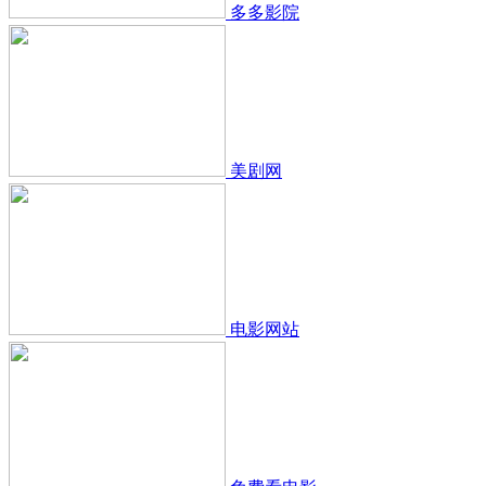
多多影院
美剧网
电影网站