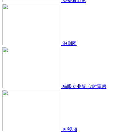
免费看电影
泡剧网
猫眼专业版-实时票房
PP视频