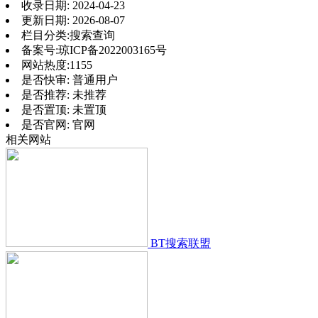
收录日期:
2024-04-23
更新日期:
2026-08-07
栏目分类:
搜索查询
备案号:
琼ICP备2022003165号
网站热度:
1155
是否快审:
普通用户
是否推荐:
未推荐
是否置顶:
未置顶
是否官网:
官网
相关网站
BT搜索联盟