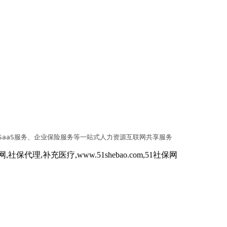
SaaS服务、企业保险服务等一站式人力资源互联网共享服务
代理,补充医疗,www.51shebao.com,51社保网