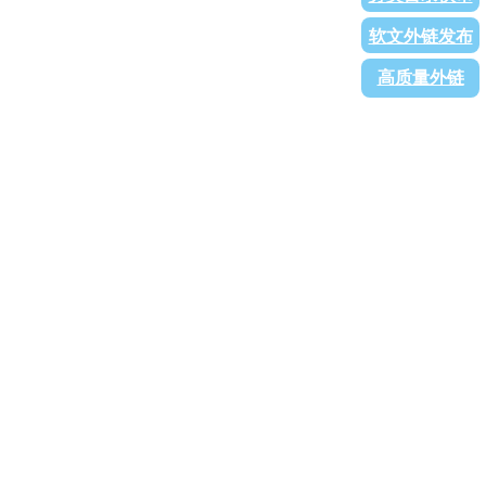
软文外链发布
高质量外链