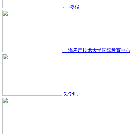
asp教程
上海应用技术大学国际教育中心
51学吧