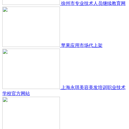
徐州市专业技术人员继续教育网
苹果应用市场代上架
上海永琪美容美发培训职业技术
学校官方网站