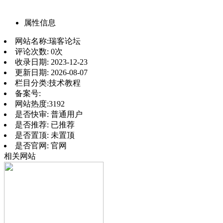
属性信息
网站名称:
瑞客论坛
评论次数:
0次
收录日期:
2023-12-23
更新日期:
2026-08-07
栏目分类:
技术教程
备案号:
网站热度:
3192
是否快审:
普通用户
是否推荐:
已推荐
是否置顶:
未置顶
是否官网:
官网
相关网站