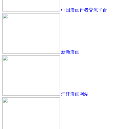
中国漫画作者交流平台
新新漫画
汗汗漫画网站