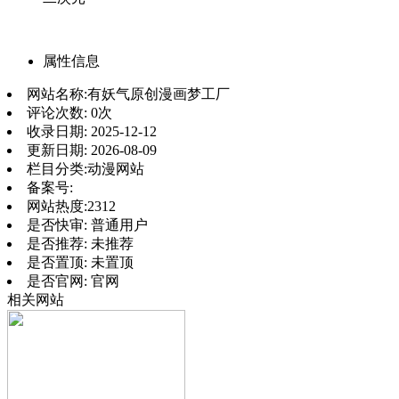
属性信息
网站名称:
有妖气原创漫画梦工厂
评论次数:
0次
收录日期:
2025-12-12
更新日期:
2026-08-09
栏目分类:
动漫网站
备案号:
网站热度:
2312
是否快审:
普通用户
是否推荐:
未推荐
是否置顶:
未置顶
是否官网:
官网
相关网站