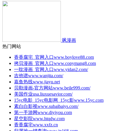
飒漫画
热门网站
香香腐宅_官网入口
www.boylove88.com
拷贝漫画_官网入口
www.copymang8.com
一耽漫画_官网入口
www.yidan2.com/
吉他谱
www.wanjita.com/
嘉鱼热线
www.jiayu.net
贝勒漫画-官方网站
www.beile999.com/
美国作业
usa.liuxuesavior.com/
15yc电影_15yc电影网_15yc影
www.15yc.com
素白白影视
www.subaibaiys.com/
第一手游网
www.diyiyou.com
星空影院
www.htqdw.com
香香腐宅
www.xxfz.cn
归属地一键查询
www.ip168.com