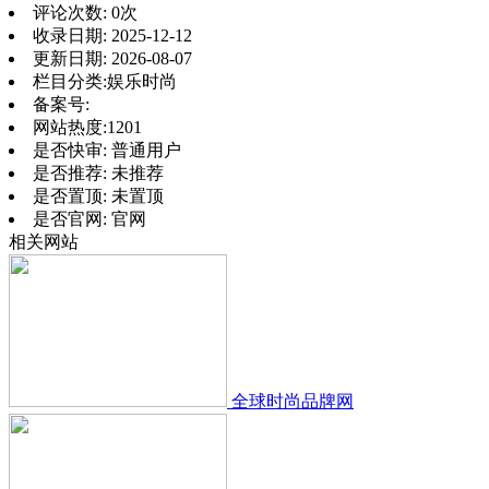
评论次数:
0次
收录日期:
2025-12-12
更新日期:
2026-08-07
栏目分类:
娱乐时尚
备案号:
网站热度:
1201
是否快审:
普通用户
是否推荐:
未推荐
是否置顶:
未置顶
是否官网:
官网
相关网站
全球时尚品牌网