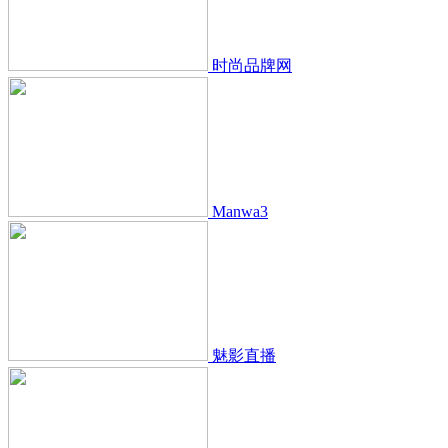
时尚品牌网
Manwa3
魅影直播