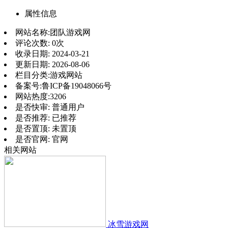
属性信息
网站名称:
团队游戏网
评论次数:
0次
收录日期:
2024-03-21
更新日期:
2026-08-06
栏目分类:
游戏网站
备案号:
鲁ICP备19048066号
网站热度:
3206
是否快审:
普通用户
是否推荐:
已推荐
是否置顶:
未置顶
是否官网:
官网
相关网站
冰雪游戏网