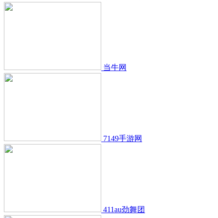
当牛网
7149手游网
411au劲舞团