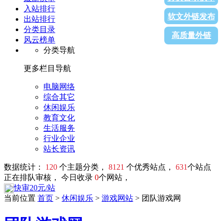
入站排行
软文外链发布
出站排行
分类目录
高质量外链
风云榜单
分类导航
更多栏目导航
电脑网络
综合其它
休闲娱乐
教育文化
生活服务
行业企业
站长资讯
数据统计：
120
个主题分类，
8121
个优秀站点，
631
个站点
正在排队审核， 今日收录
0
个网站，
快审20元/站
当前位置
首页
>
休闲娱乐
>
游戏网站
> 团队游戏网