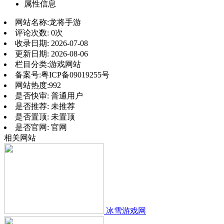
属性信息
网站名称:
龙将手游
评论次数:
0次
收录日期:
2026-07-08
更新日期:
2026-08-06
栏目分类:
游戏网站
备案号:
粤ICP备09019255号
网站热度:
992
是否快审:
普通用户
是否推荐:
未推荐
是否置顶:
未置顶
是否官网:
官网
相关网站
冰雪游戏网