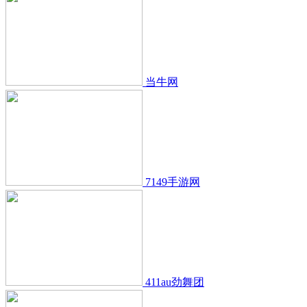
当牛网
7149手游网
411au劲舞团