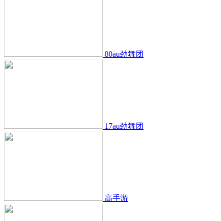
80au劲舞团
17au劲舞团
高手游