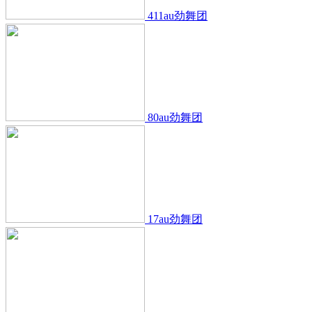
411au劲舞团
80au劲舞团
17au劲舞团