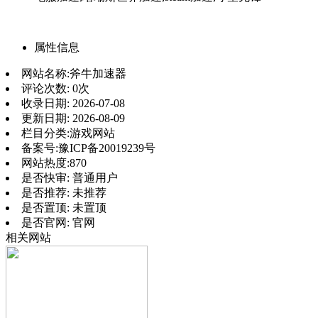
属性信息
网站名称:
斧牛加速器
评论次数:
0次
收录日期:
2026-07-08
更新日期:
2026-08-09
栏目分类:
游戏网站
备案号:
豫ICP备20019239号
网站热度:
870
是否快审:
普通用户
是否推荐:
未推荐
是否置顶:
未置顶
是否官网:
官网
相关网站