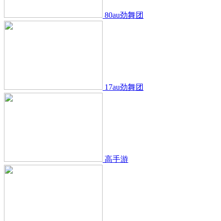
80au劲舞团
17au劲舞团
高手游