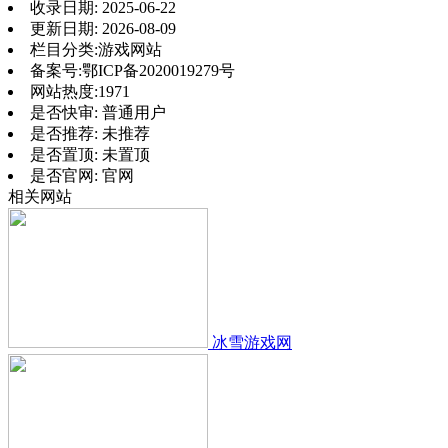
收录日期:
2025-06-22
更新日期:
2026-08-09
栏目分类:
游戏网站
备案号:
鄂ICP备2020019279号
网站热度:
1971
是否快审:
普通用户
是否推荐:
未推荐
是否置顶:
未置顶
是否官网:
官网
相关网站
冰雪游戏网