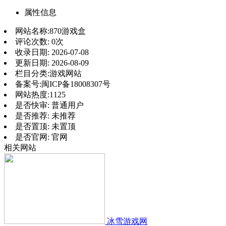
属性信息
网站名称:
870游戏盒
评论次数:
0次
收录日期:
2026-07-08
更新日期:
2026-08-09
栏目分类:
游戏网站
备案号:
闽ICP备18008307号
网站热度:
1125
是否快审:
普通用户
是否推荐:
未推荐
是否置顶:
未置顶
是否官网:
官网
相关网站
冰雪游戏网