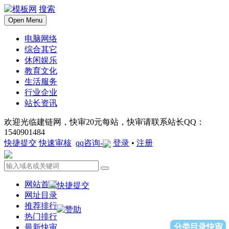
搜索
Open Menu
电脑网络
综合其它
休闲娱乐
教育文化
生活服务
行业企业
站长资讯
欢迎光临建链网，快审20元每站，快审请联系站长QQ：
1540901484
快捷提交
快速审核
qq咨询-
登录
•
注册
网站首页
网址目录
推荐排行
热门排行
分类目录快审
最新快审