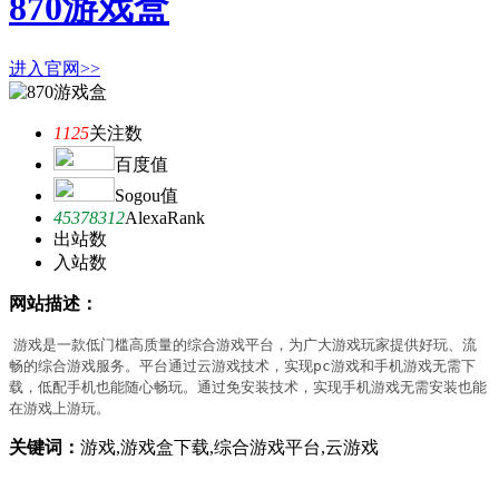
870游戏盒
进入官网>>
1125
关注数
百度值
Sogou值
45378312
AlexaRank
出站数
入站数
网站描述：
游戏是一款低门槛高质量的综合游戏平台，为广大游戏玩家提供好玩、流
畅的综合游戏服务。平台通过云游戏技术，实现pc游戏和手机游戏无需下
载，低配手机也能随心畅玩。通过免安装技术，实现手机游戏无需安装也能
在游戏上游玩。
关键词：
游戏,游戏盒下载,综合游戏平台,云游戏