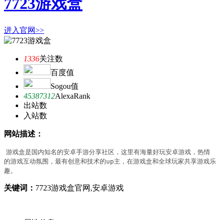
7723游戏盒
进入官网>>
1336
关注数
百度值
Sogou值
45387312
AlexaRank
出站数
入站数
网站描述：
游戏盒是国内知名的安卓手游分享社区，这里有海量好玩安卓游戏，热情
的游戏互动氛围，最有创意和技术的up主，在游戏盒和全球玩家共享游戏乐
趣。
关键词：
7723游戏盒官网,安卓游戏