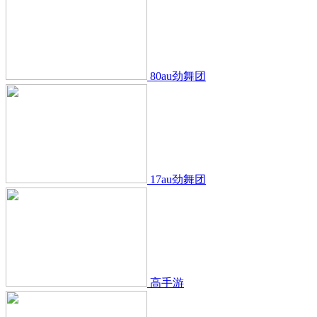
80au劲舞团
17au劲舞团
高手游