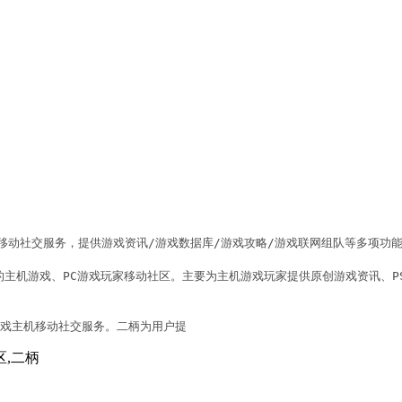
移动社交服务，提供游戏资讯/游戏数据库/游戏攻略/游戏联网组队等多项功能
游戏、PC游戏玩家移动社区。主要为主机游戏玩家提供原创游戏资讯、PS4、Xb
游戏主机移动社交服务。二柄为用户提
区,二柄