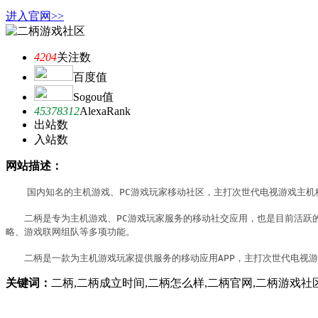
进入官网>>
4204
关注数
百度值
Sogou值
45378312
AlexaRank
出站数
入站数
网站描述：
　　国内知名的主机游戏、PC游戏玩家移动社区，主打次世代电视游戏主机
　　二柄是专为主机游戏、PC游戏玩家服务的移动社交应用，也是目前活跃的主机
略、游戏联网组队等多项功能。

　　二柄是一款为主机游戏玩家提供服务的移动应用APP，主打次世代电视
关键词：
二柄,二柄成立时间,二柄怎么样,二柄官网,二柄游戏社