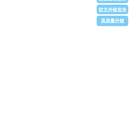
软文外链发布
高质量外链