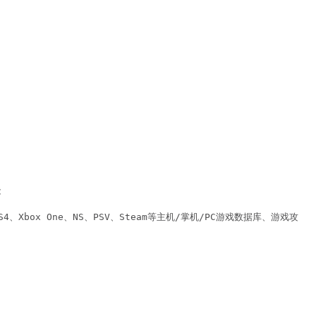


ox One、NS、PSV、Steam等主机/掌机/PC游戏数据库、游戏攻