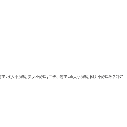
游戏,双人小游戏,美女小游戏,在线小游戏,单人小游戏,闯关小游戏等各种好