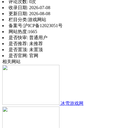
评论次数:
0次
收录日期:
2026-07-08
更新日期:
2026-08-08
栏目分类:
游戏网站
备案号:
沪ICP备12023051号
网站热度:
1665
是否快审:
普通用户
是否推荐:
未推荐
是否置顶:
未置顶
是否官网:
官网
相关网站
冰雪游戏网