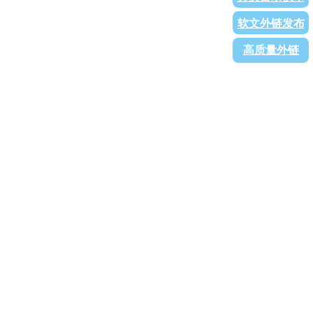
软文外链发布
高质量外链