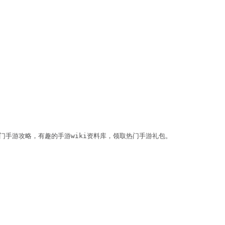
门手游攻略，有趣的手游wiki资料库，领取热门手游礼包。