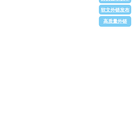
软文外链发布
高质量外链