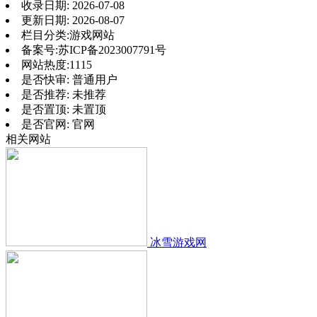
收录日期:
2026-07-08
更新日期:
2026-08-07
栏目分类:
游戏网站
备案号:
苏ICP备2023007791号
网站热度:
1115
是否快审:
普通用户
是否推荐:
未推荐
是否置顶:
未置顶
是否官网:
官网
相关网站
冰雪游戏网