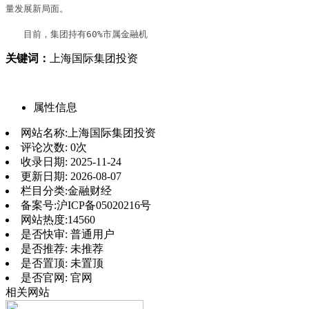
量发展新局面。

　　目前，集团持有60%市属金融机
关键词：
上海国际集团投资
属性信息
网站名称:
上海国际集团投资
评论次数:
0次
收录日期:
2025-11-24
更新日期:
2026-08-07
栏目分类:
金融财经
备案号:
沪ICP备05020216号
网站热度:
14560
是否快审:
普通用户
是否推荐:
未推荐
是否置顶:
未置顶
是否官网:
官网
相关网站