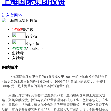
上海国际集团投资
进入官网>>
14560
关注数
百度值
Sogou值
4537812
AlexaRank
出站数
入站数
网站描述：
　　上海国际集团有限公司的前身是成立于1981年的上海市投资信托公司
(后更名为上海国际信托投资公司)。2000年4月集团正式成立，注册资本
300亿元，是上海重要的国有资本投资运营平台。

　　集团认真贯彻落实市委市政府决策部署，主动服务国家和上海重大战
略，聚焦金融控股、投资与资产经营管理两项核心主业。坚持市场化、专业
化、国际化、法治化，建立健全金融控股经营管理模式，不断深化国资平台
功能，着力提升投资管理专业能力，持续加大改革创新力度，不断开创高质