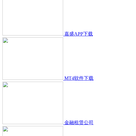
嘉盛APP下载
MT4软件下载
金融租赁公司