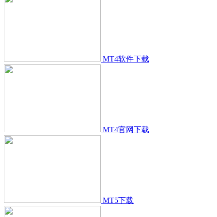
MT4软件下载
MT4官网下载
MT5下载