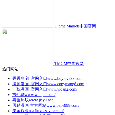
Ultima Markets中国官网
TMGM中国官网
热门网站
香香腐宅_官网入口
www.boylove88.com
拷贝漫画_官网入口
www.copymang8.com
一耽漫画_官网入口
www.yidan2.com/
吉他谱
www.wanjita.com/
嘉鱼热线
www.jiayu.net
贝勒漫画-官方网站
www.beile999.com/
美国作业
usa.liuxuesavior.com/