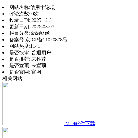
网站名称:
信用卡论坛
评论次数:
0次
收录日期:
2025-12-31
更新日期:
2026-08-07
栏目分类:
金融财经
备案号:
京ICP备11020878号
网站热度:
1141
是否快审:
普通用户
是否推荐:
未推荐
是否置顶:
未置顶
是否官网:
官网
相关网站
MT4软件下载