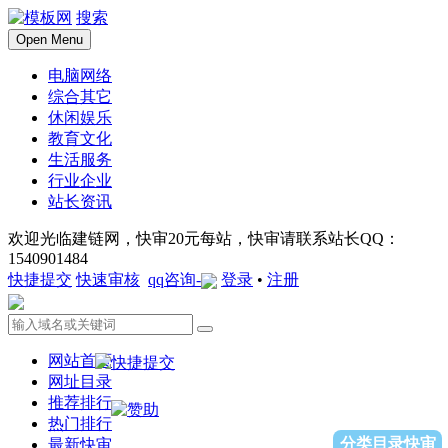
搜索
Open Menu
电脑网络
综合其它
休闲娱乐
教育文化
生活服务
行业企业
站长资讯
欢迎光临建链网，快审20元每站，快审请联系站长QQ：
1540901484
快捷提交
快速审核
qq咨询-
登录
•
注册
网站首页
网址目录
推荐排行
热门排行
分类目录快审
最新快审