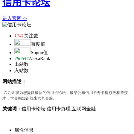
信用卡论坛
进入官网>>
1141
关注数
百度值
Sogou值
786644
AlexaRank
出站数
入站数
网站描述：
六九金服为您提供最新的信用卡论坛，最早公布信用卡办卡提额等相关技
术，学金融知识就来六九金服。
关键词：
信用卡论坛,信用卡办理,互联网金融
属性信息