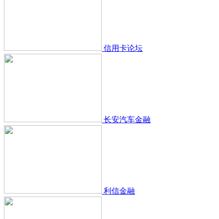
信用卡论坛
长安汽车金融
利信金融