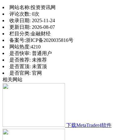
网站名称:
投资资讯网
评论次数:
0次
收录日期:
2025-11-24
更新日期:
2026-08-07
栏目分类:
金融财经
备案号:
浙ICP备2020035816号
网站热度:
4210
是否快审:
普通用户
是否推荐:
未推荐
是否置顶:
未置顶
是否官网:
官网
相关网站
下载MetaTrader4软件