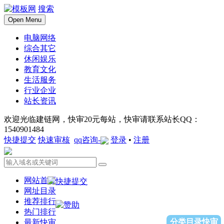
搜索
Open Menu
电脑网络
综合其它
休闲娱乐
教育文化
生活服务
行业企业
站长资讯
欢迎光临建链网，快审20元每站，快审请联系站长QQ：
1540901484
快捷提交
快速审核
qq咨询-
登录
•
注册
网站首页
网址目录
推荐排行
热门排行
分类目录快审
最新快审