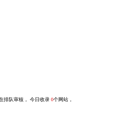
在排队审核， 今日收录
0
个网站，