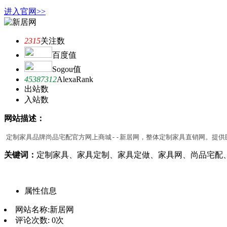
进入官网>>
2315
关注数
百度值
Sogou值
45387312
AlexaRank
出站数
入站数
网站描述：
定制家具品牌尚品宅配官方网上商城--新居网，整体定制家具直销网。提
关键词：
定制家具、家具定制、家具定做、家具网、尚品宅配、新居网
属性信息
网站名称:
新居网
评论次数:
0次