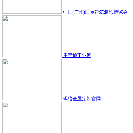
中国(广州)国际建筑装饰博览会
乐宇通工业网
玛格全屋定制官网