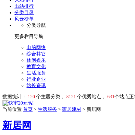
出站排行
分类目录
风云榜单
分类导航
更多栏目导航
电脑网络
综合其它
休闲娱乐
教育文化
生活服务
行业企业
站长资讯
数据统计：
120
个主题分类，
8121
个优秀站点，
631
个站点正
快审20元/站
当前位置
首页
>
生活服务
>
家居建材
> 新居网
新居网