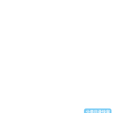
分类目录快审