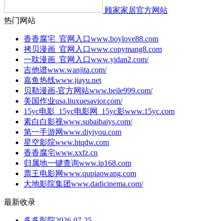
顾家家居官方网站
热门网站
香香腐宅_官网入口
www.boylove88.com
拷贝漫画_官网入口
www.copymang8.com
一耽漫画_官网入口
www.yidan2.com/
吉他谱
www.wanjita.com/
嘉鱼热线
www.jiayu.net
贝勒漫画-官方网站
www.beile999.com/
美国作业
usa.liuxuesavior.com/
15yc电影_15yc电影网_15yc影
www.15yc.com
素白白影视
www.subaibaiys.com/
第一手游网
www.diyiyou.com
星空影院
www.htqdw.com
香香腐宅
www.xxfz.cn
归属地一键查询
www.ip168.com
票王电影网
www.qupiaowang.com
大地影院集团
www.dadicinema.com/
最新收录
多多影院
2026-07-25