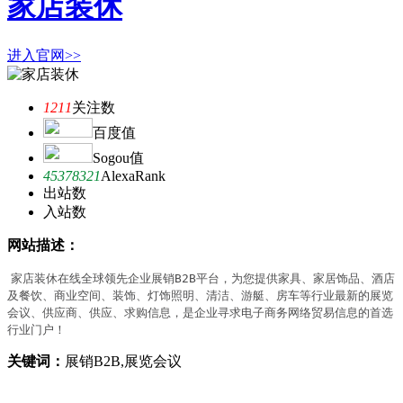
家店装休
进入官网>>
1211
关注数
百度值
Sogou值
45378321
AlexaRank
出站数
入站数
网站描述：
家店装休在线全球领先企业展销B2B平台，为您提供家具、家居饰品、酒店
及餐饮、商业空间、装饰、灯饰照明、清洁、游艇、房车等行业最新的展览
会议、供应商、供应、求购信息，是企业寻求电子商务网络贸易信息的首选
行业门户！
关键词：
展销B2B,展览会议