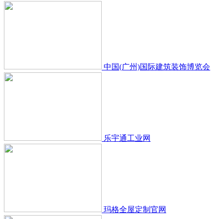
中国(广州)国际建筑装饰博览会
乐宇通工业网
玛格全屋定制官网