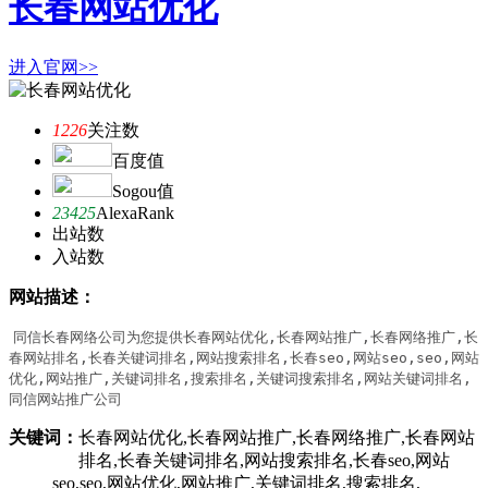
长春网站优化
进入官网>>
1226
关注数
百度值
Sogou值
23425
AlexaRank
出站数
入站数
网站描述：
同信长春网络公司为您提供长春网站优化,长春网站推广,长春网络推广,长
春网站排名,长春关键词排名,网站搜索排名,长春seo,网站seo,seo,网站
优化,网站推广,关键词排名,搜索排名,关键词搜索排名,网站关键词排名,
同信网站推广公司
关键词：
长春网站优化,长春网站推广,长春网络推广,长春网站
排名,长春关键词排名,网站搜索排名,长春seo,网站
seo,seo,网站优化,网站推广,关键词排名,搜索排名,