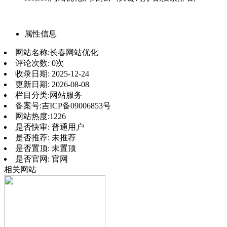
属性信息
网站名称:
长春网站优化
评论次数:
0次
收录日期:
2025-12-24
更新日期:
2026-08-08
栏目分类:
网站服务
备案号:
吉ICP备09006853号
网站热度:
1226
是否快审:
普通用户
是否推荐:
未推荐
是否置顶:
未置顶
是否官网:
官网
相关网站