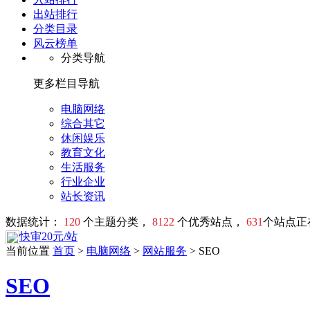
出站排行
分类目录
风云榜单
分类导航
更多栏目导航
电脑网络
综合其它
休闲娱乐
教育文化
生活服务
行业企业
站长资讯
数据统计：
120
个主题分类，
8122
个优秀站点，
631
个站点正
快审20元/站
当前位置
首页
>
电脑网络
>
网站服务
> SEO
SEO