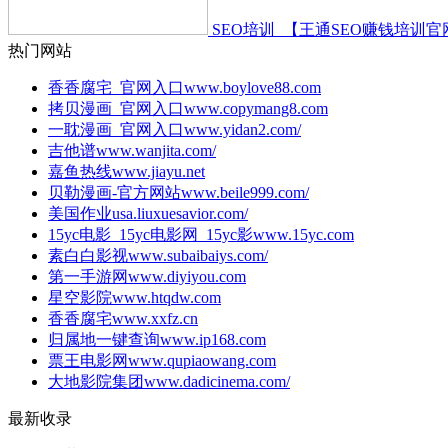
SEO培训_【王通SEO赚钱培训官
热门网站
香香腐宅_官网入口
www.boylove88.com
拷贝漫画_官网入口
www.copymang8.com
一耽漫画_官网入口
www.yidan2.com/
吉他谱
www.wanjita.com/
嘉鱼热线
www.jiayu.net
贝勒漫画-官方网站
www.beile999.com/
美国作业
usa.liuxuesavior.com/
15yc电影_15yc电影网_15yc影
www.15yc.com
素白白影视
www.subaibaiys.com/
第一手游网
www.diyiyou.com
星空影院
www.htqdw.com
香香腐宅
www.xxfz.cn
归属地一键查询
www.ip168.com
票王电影网
www.qupiaowang.com
大地影院集团
www.dadicinema.com/
最新收录