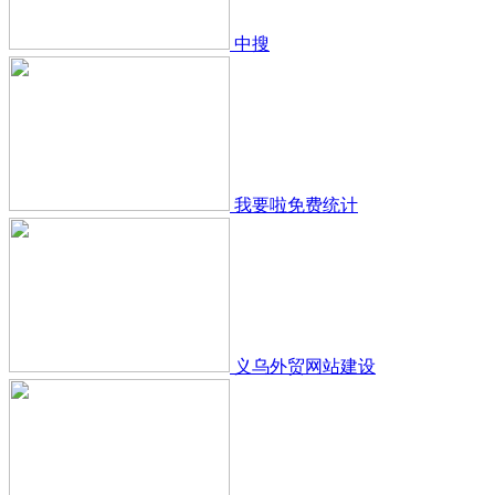
中搜
我要啦免费统计
义乌外贸网站建设