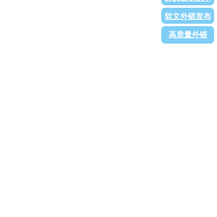
软文外链发布
高质量外链