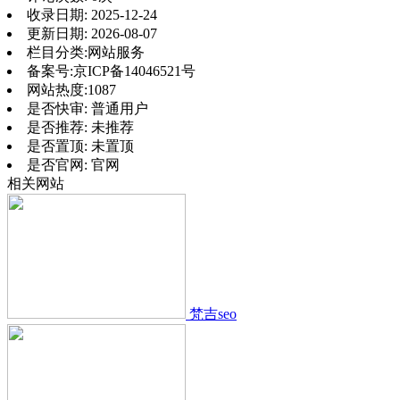
收录日期:
2025-12-24
更新日期:
2026-08-07
栏目分类:
网站服务
备案号:
京ICP备14046521号
网站热度:
1087
是否快审:
普通用户
是否推荐:
未推荐
是否置顶:
未置顶
是否官网:
官网
相关网站
梵吉seo