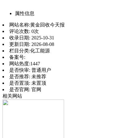
属性信息
网站名称:
黄金回收今天报
评论次数:
0次
收录日期:
2025-10-31
更新日期:
2026-08-08
栏目分类:
化工能源
备案号:
网站热度:
1447
是否快审:
普通用户
是否推荐:
未推荐
是否置顶:
未置顶
是否官网:
官网
相关网站