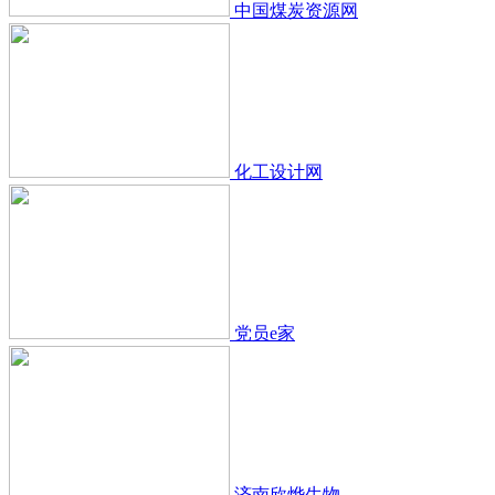
中国煤炭资源网
化工设计网
党员e家
济南欣烨生物