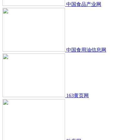
中国食品产业网
中国食用油信息网
163黄页网