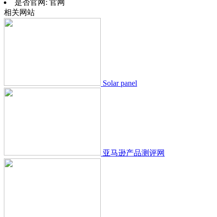
是否官网:
官网
相关网站
Solar panel
亚马逊产品测评网