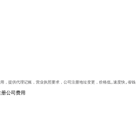
用，提供代理记账，营业执照要求，公司注册地址变更，价格低,速度快,省钱省
注册公司费用