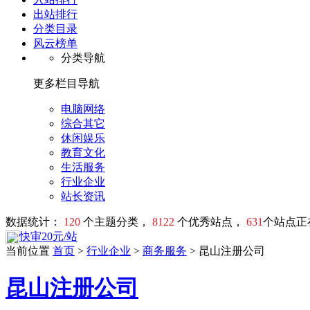
出站排行
分类目录
风云榜单
分类导航
更多栏目导航
电脑网络
综合其它
休闲娱乐
教育文化
生活服务
行业企业
站长资讯
数据统计：
120
个主题分类，
8122
个优秀站点，
631
个站点正
快审20元/站
当前位置
首页
>
行业企业
>
商务服务
> 昆山注册公司
昆山注册公司