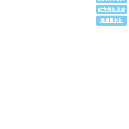
软文外链发布
高质量外链