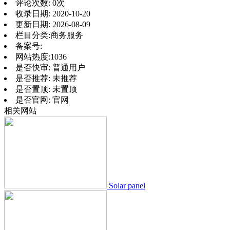
评论次数:
0次
收录日期:
2020-10-20
更新日期:
2026-08-09
栏目分类:
商务服务
备案号:
网站热度:
1036
是否快审:
普通用户
是否推荐:
未推荐
是否置顶:
未置顶
是否官网:
官网
相关网站
Solar panel