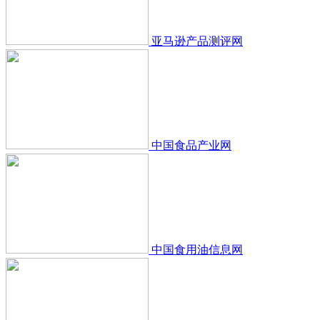
亚马逊产品测评网
中国食品产业网
中国食用油信息网