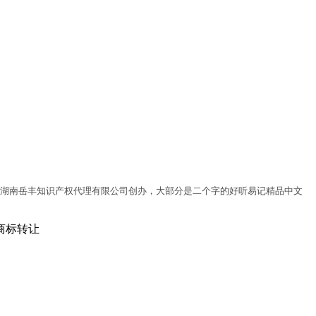
湖南岳丰知识产权代理有限公司创办，大部分是二个字的好听易记精品中文
丰商标转让