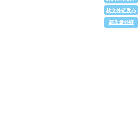
软文外链发布
高质量外链