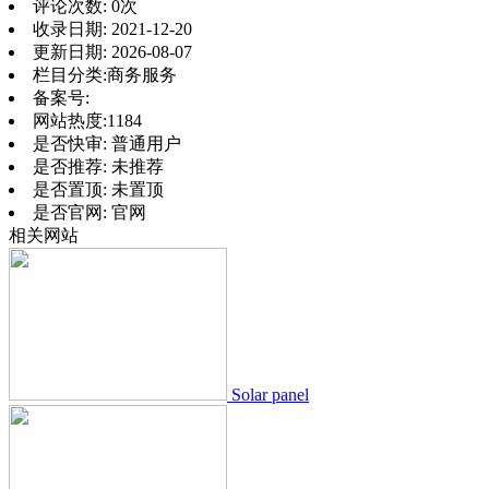
评论次数:
0次
收录日期:
2021-12-20
更新日期:
2026-08-07
栏目分类:
商务服务
备案号:
网站热度:
1184
是否快审:
普通用户
是否推荐:
未推荐
是否置顶:
未置顶
是否官网:
官网
相关网站
Solar panel