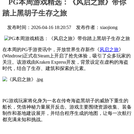
PG本周游戏精选：《风启之旅》带你
踏上黑胡子生存之旅
发布时间：2026-04-16 18:20:57 发布作者：xiaojiong
在本周的PG手游资讯中，开放世界生存新作《
风启之旅
》
(Windrose)正式在Steam上开启了抢先体验，吸引了众多玩家的
关注。该游戏由Kraken Express开发，背景设定在虚构的海盗
时代，结合了生存、建筑和探索的元素。
PG游戏玩家将化身为一名在传奇海盗黑胡子的威胁下重生的
船长，凭借神秘力量展开反击。游戏主要围绕资源收集、装备
制作和基地建设展开，并结合程序生成的地图，让每一次航行
都充满未知和挑战。