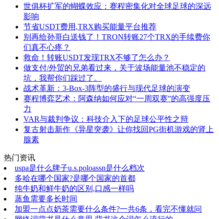
世俱杯扩军的蝴蝶效应：赛程密集化对全球足球的深远
影响
节省USDT费用,TRX购买能量平台推荐
别再给孙哥白送钱了！TRON转账27个TRX的手续费你
们真不心疼？
救命！转账USDT发现TRX不够了怎么办？
做支付/外贸的兄弟看过来，关于波场能量池不稳定的
坑，我帮你们踩过了。
战术革新：3-Box-3阵型的盛行与现代足球的演变
赛程博弈艺术：阿森纳如何应对“一周双赛”的高强度压
力
VAR与裁判争议：科技介入下的足球公平性之辩
复古射击新作《异星突袭》让你找回PG街机游戏的肾上
腺素
热门资讯
uspa是什么牌子u.s.poloassn是什么档次
多哈在哪个国家?是哪个国家的首都
纯牛奶和鲜牛奶的区别,口感一样吗
蒸鱼需要多长时间
加盟一点点奶茶需要什么条件?一共6条，看完不懂就问