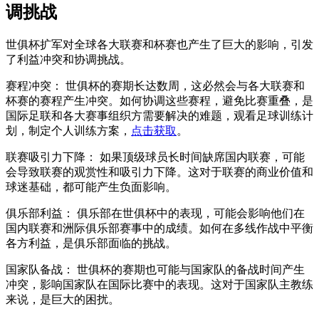
调挑战
世俱杯扩军对全球各大联赛和杯赛也产生了巨大的影响，引发
了利益冲突和协调挑战。
赛程冲突： 世俱杯的赛期长达数周，这必然会与各大联赛和
杯赛的赛程产生冲突。如何协调这些赛程，避免比赛重叠，是
国际足联和各大赛事组织方需要解决的难题，观看足球训练计
划，制定个人训练方案，
点击获取
。
联赛吸引力下降： 如果顶级球员长时间缺席国内联赛，可能
会导致联赛的观赏性和吸引力下降。这对于联赛的商业价值和
球迷基础，都可能产生负面影响。
俱乐部利益： 俱乐部在世俱杯中的表现，可能会影响他们在
国内联赛和洲际俱乐部赛事中的成绩。如何在多线作战中平衡
各方利益，是俱乐部面临的挑战。
国家队备战： 世俱杯的赛期也可能与国家队的备战时间产生
冲突，影响国家队在国际比赛中的表现。这对于国家队主教练
来说，是巨大的困扰。