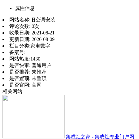
属性信息
网站名称:
旧空调安装
评论次数:
0次
收录日期:
2021-08-21
更新日期:
2026-08-09
栏目分类:
家电数字
备案号:
网站热度:
1430
是否快审:
普通用户
是否推荐:
未推荐
是否置顶:
未置顶
是否官网:
官网
相关网站
集成灶之家 - 集成灶专业门户网