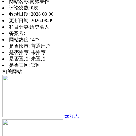
网站名称:
南师著作
评论次数:
0次
收录日期:
2026-03-06
更新日期:
2026-08-09
栏目分类:
历史名人
备案号:
网站热度:
1473
是否快审:
普通用户
是否推荐:
未推荐
是否置顶:
未置顶
是否官网:
官网
相关网站
云好人