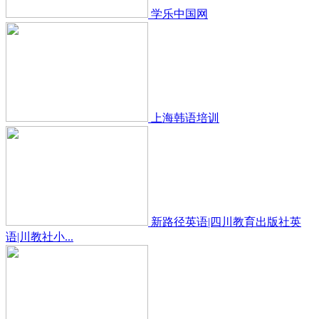
学乐中国网
上海韩语培训
新路径英语|四川教育出版社英
语|川教社小...