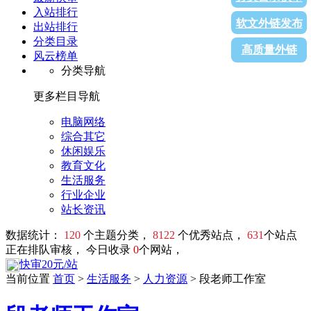
入站排行
软文外链发布
出站排行
分类目录
高质量外链
风云榜单
分类导航
更多栏目导航
电脑网络
综合其它
休闲娱乐
教育文化
生活服务
行业企业
站长资讯
数据统计：
120
个主题分类，
8122
个优秀站点，
631
个站点
正在排队审核， 今日收录
0
个网站，
快审20元/站
当前位置
首页
>
生活服务
>
人力资源
> 段老师工作室