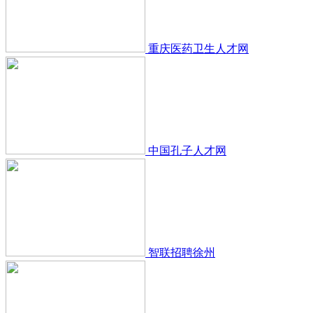
重庆医药卫生人才网
中国孔子人才网
智联招聘徐州